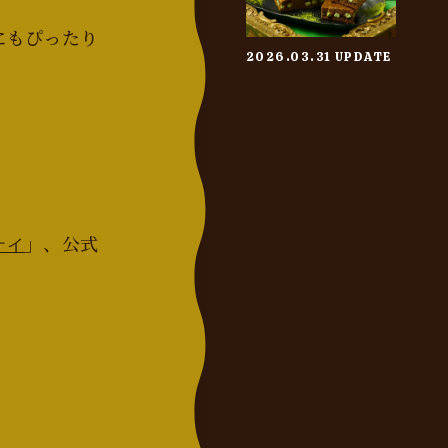
にもぴったり
2026.03.31 UPDATE
」、公式
ケイ