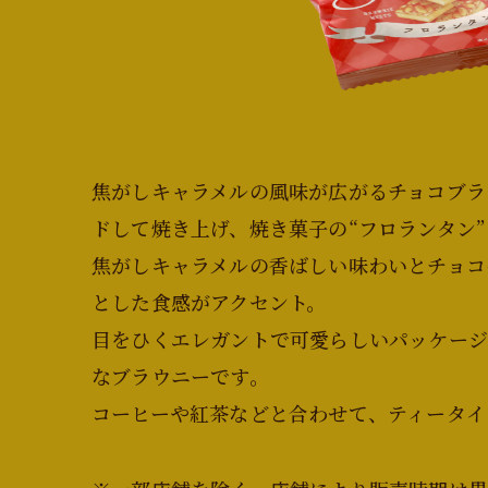
焦がしキャラメルの風味が広がるチョコブラ
ドして焼き上げ、焼き菓子の“フロランタン
焦がしキャラメルの香ばしい味わいとチョコ
とした食感がアクセント。
目をひくエレガントで可愛らしいパッケー
なブラウニーです。
コーヒーや紅茶などと合わせて、ティータイ