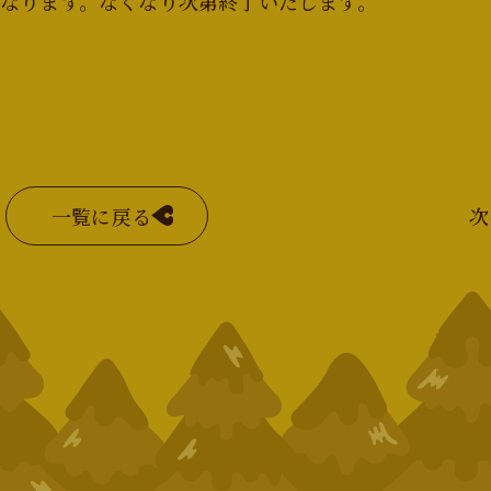
なります。なくなり次第終了いたします。
一覧に戻る
次