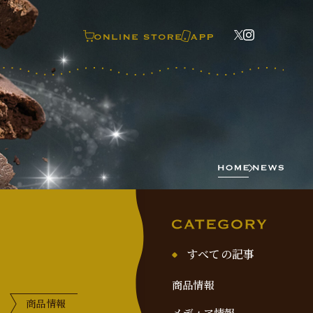
すべての記事
商品情報
商品情報
メディア情報