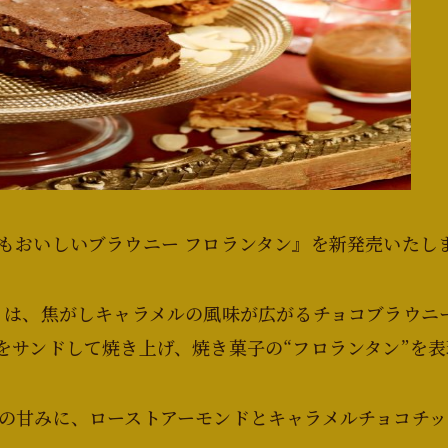
もおいしいブラウニー フロランタン』を新発売いたし
』は、焦がしキャラメルの風味が広がるチョコブラウニ
をサンドして焼き上げ、焼き菓子の“フロランタン”を
の甘みに、ローストアーモンドとキャラメルチョコチッ