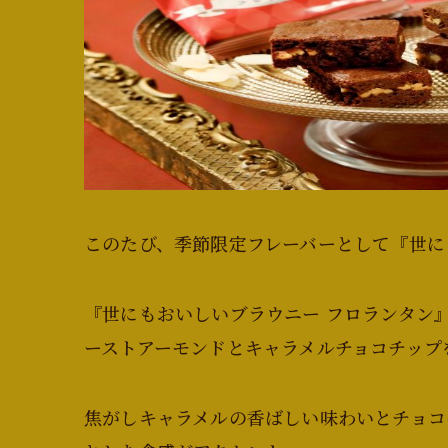
このたび、季節限定フレーバーとして『世に
『世にもおいしいブラウニー フロランタン
ーストアーモンドとキャラメルチョコチップ
焦がしキャラメルの香ばしい味わいとチョコ