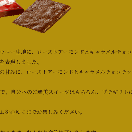
ウニー生地に、ローストアーモンドとキャラメルチョコ
”を表現しました。
の甘みに、ローストアーモンドとキャラメルチョコチッ
ジで、自分へのご褒美スイーツはもちろん、プチギフト
ムを心ゆくまでお楽しみください。