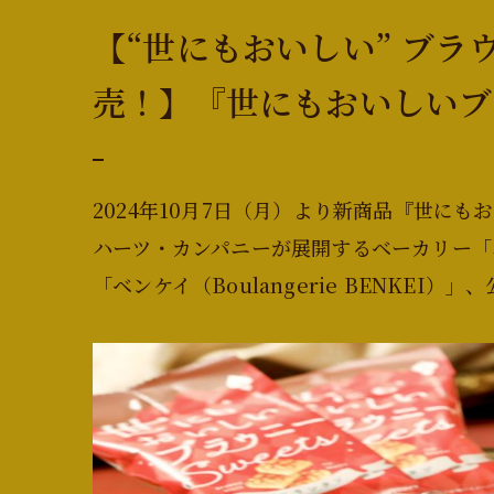
【“世にもおいしい” ブラ
売！】『世にもおいしいブ
2024年10月7日（月）より新商品『世に
ハーツ・カンパニーが展開するベーカリー「ハート
「ベンケイ（Boulangerie BENKE