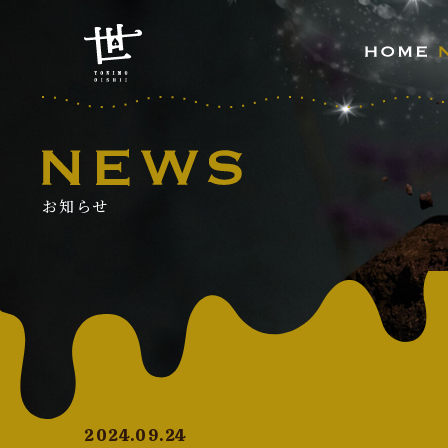
お知らせ
2024.09.24