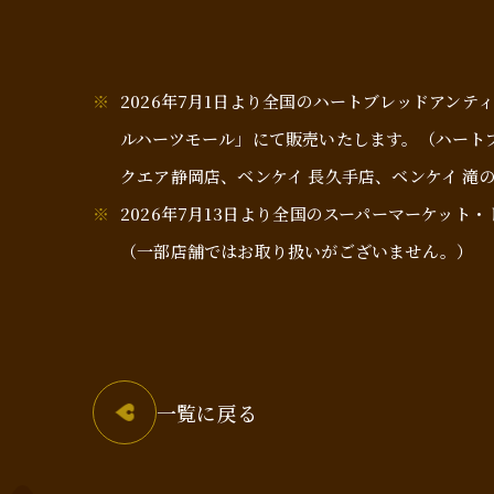
2026年7⽉1⽇より全国のハートブレッドアン
ルハーツモール」にて販売いたします。（ハートブ
クエア静岡店、ベンケイ 長久手店、ベンケイ 滝
2026年7⽉13⽇より全国のスーパーマーケット
（一部店舗ではお取り扱いがございません。）
一覧に戻る