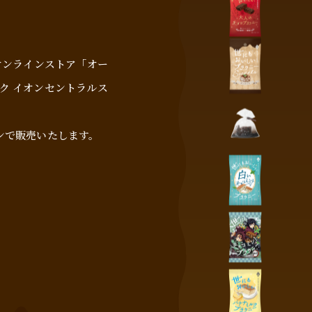
オンラインストア「オー
ク イオンセントラルス
ブンで販売いたします。