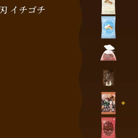
刃 イチゴチ