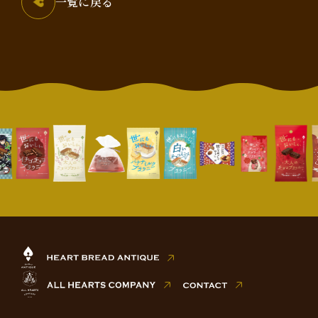
一覧に戻る