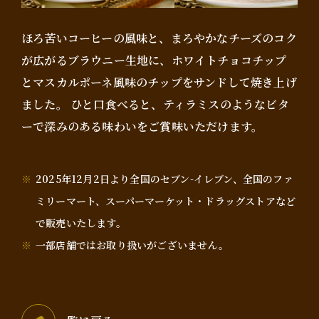
ほろ苦いコーヒーの風味と、まろやかなチーズのコク
が広がるブラウニー生地に、ホワイトチョコチップ
とマスカルポーネ風味のチップをサンドして焼き上げ
ました。 ひと口食べると、ティラミスのようなビタ
ーで深みのある味わいをご賞味いただけます。
2025年12月2日より全国のセブン-イレブン、全国のファ
ミリーマート、スーパーマーケット・ドラッグストアなど
で販売いたします。
一部店舗ではお取り扱いがございません。