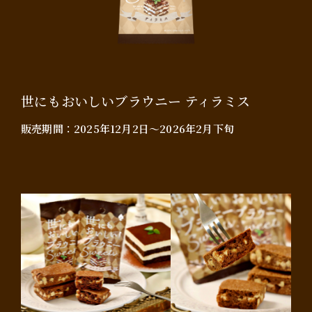
世にもおいしいブラウニー ティラミス
販売期間：
2025年12月2日～2026年2月下旬