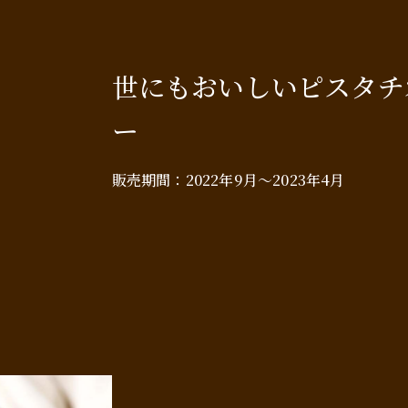
世にもおいしいピスタチ
ー
販売期間：
2022年9月～2023年4月