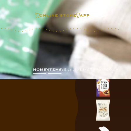
世にもおいしいピスタチオブラウニー