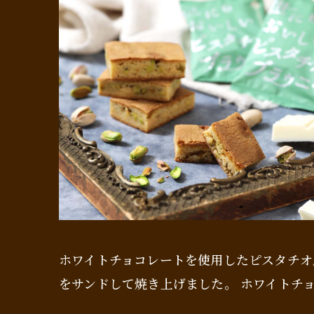
ホワイトチョコレートを使用したピスタチオ
をサンドして焼き上げました。 ホワイトチ