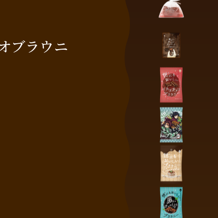
オブラウニ