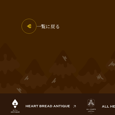
一覧に戻る