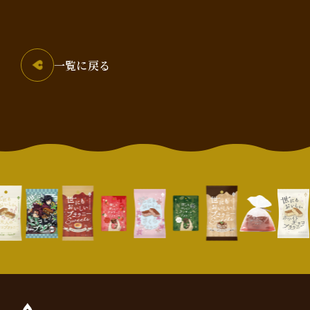
一覧に戻る