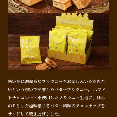
寒い冬に濃厚系なブラウニーをお楽しみいただきた
いという想いで開発したバターブラウニー。 ホワイ
トチョコレートを使用したブラウニー生地に、ほん
のりとした塩味感じるバター風味のチョコチップを
サンドして焼き上げました。