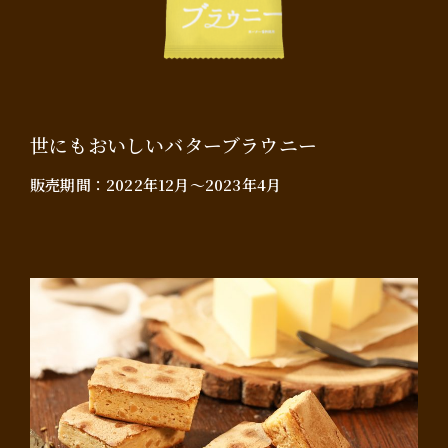
世にもおいしいバターブラウニー
販売期間：
2022年12月～2023年4月