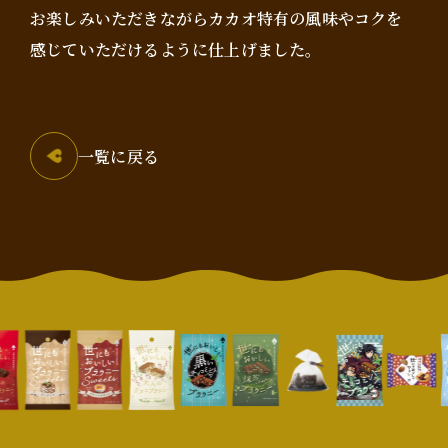
お楽しみいただきながらカカオ特有の風味やコクを
感じていただけるように仕上げました。
一覧に戻る