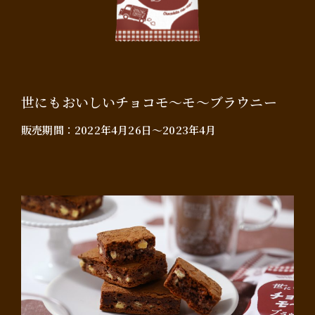
世にもおいしいチョコモ～モ～ブラウニー
販売期間：
2022年4月26日～2023年4月