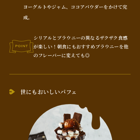
ヨーグルトやジャム、ココアパウダーをかけて完
成。
シリアルとブラウニーの異なるザクザク食感
が楽しい！朝食にもおすすめブラウニーを他
のフレーバーに変えても◎
世にもおいしいパフェ