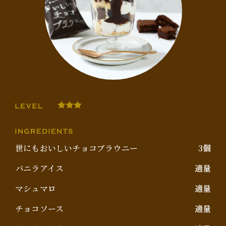
世にもおいしいチョコブラウニー
3個
バニラアイス
適量
マシュマロ
適量
チョコソース
適量