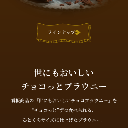
ラインナップ
世にもおいしい
チョコっとブラウニー
看板商品の『世にもおいしいチョコブラウニー』を
“チョコっと”ずつ食べられる、
ひとくちサイズに仕上げたブラウニー。