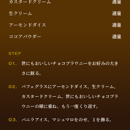
カスタードクリーム
適量
生クリーム
適量
アーモンドダイス
適量
ココアパウダー
適量
世にもおいしいチョコブラウニーをお好みの大き
さに割る。
パフェグラスにアーモンドダイス、生クリーム、
カスタードクリーム、世にもおいしいチョコブラ
ウニーの順に重ね、もう一度くり返す。
バニラアイス、マシュマロをのせ、１を飾る。