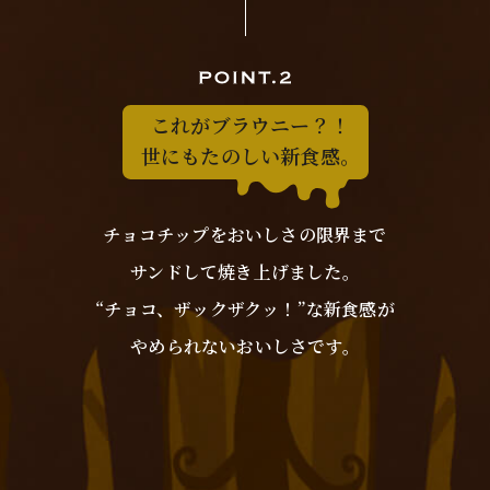
これがブラウニー？！
世にもたのしい新食感。
チョコチップをおいしさの限界まで
サンドして焼き上げました。
“チョコ、ザックザクッ！”な新食感が
やめられないおいしさです。