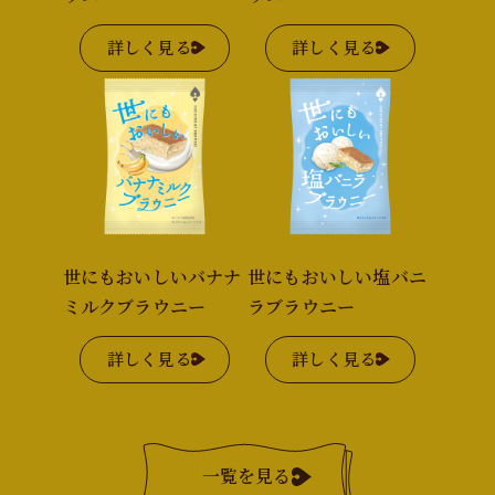
詳しく見る
詳しく見る
世にもおいしいバナナ
世にもおいしい塩バニ
ミルクブラウニー
ラブラウニー
詳しく見る
詳しく見る
一覧を見る