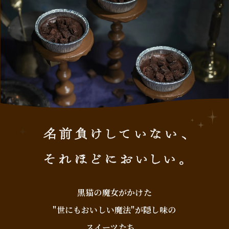
黒猫の魔女がかけた
"世にもおいしい魔法"が隠し味の
スイーツたち。