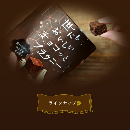
ラインナップ