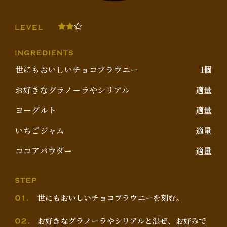
世にもおいしいチョコブラウニー
1個
お好きなグラノーラやシリアル
適量
ヨーグルト
適量
いちごジャム
適量
ココアパウダー
適量
世にもおいしいチョコブラウニーを刻む。
お好きなグラノーラやシリアルと混ぜ、お好みで