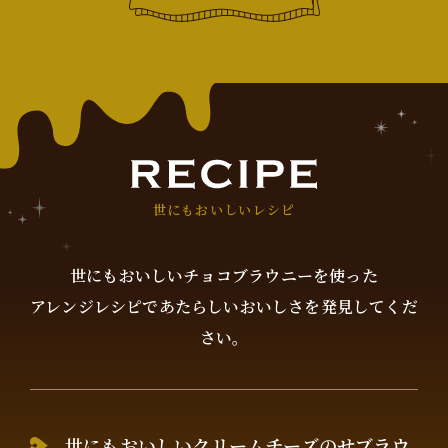
世にもおいしいレシピ
世にもおいしいチョコブラウニーを使った
アレンジレシピであたらしいおいしさを発見してくだ
さい。
世にもおいしいクリームチーズのせブラウ