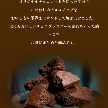
オリジナルチョコレートを使った生地に
こだわりのチョコチップを
おいしさの限界までサンドして焼き上げました。
世にもおいしいチョコブラウニーの割れちゃった端
っこを
お得にまとめた商品です。