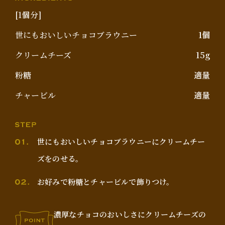
[1個分]
世にもおいしいチョコブラウニー
1個
クリームチーズ
15g
粉糖
適量
チャービル
適量
世にもおいしいチョコブラウニーにクリームチー
ズをのせる。
お好みで粉糖とチャービルで飾りつけ。
濃厚なチョコのおいしさにクリームチーズの