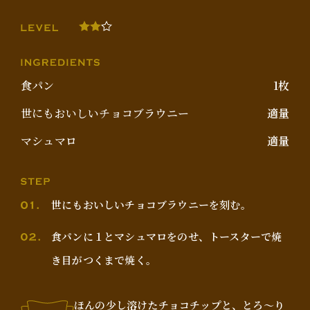
食パン
1枚
世にもおいしいチョコブラウニー
適量
マシュマロ
適量
世にもおいしいチョコブラウニーを刻む。
食パンに１とマシュマロをのせ、トースターで焼
き目がつくまで焼く。
ほんの少し溶けたチョコチップと、とろ～り