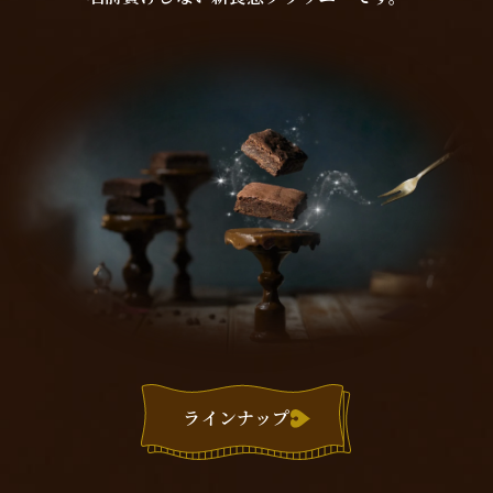
ラインナップ