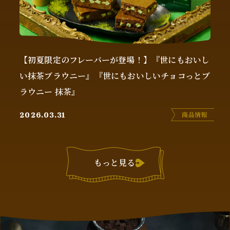
【初夏限定のフレーバーが登場！】『世にもおいし
い抹茶ブラウニー』『世にもおいしいチョコっとブ
ラウニー 抹茶』
商品情報
2026.03.31
もっと見る