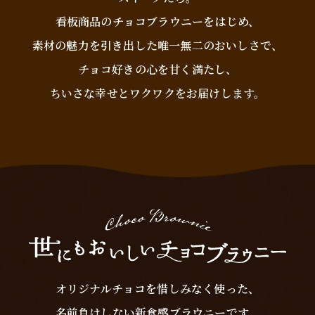
看板商品のチョコブラウニーをはじめ、
素材の魅力を引き出した唯一無二のおいしさで、
チョコ好きの心を甘く満たし、
ちいさな幸せとワクワクをお届けします。
オリジナルチョコを惜しみなく使った、
名前負けしない新食感ブラウニーです。