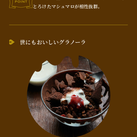
とろけたマシュマロが相性抜群。
世にもおいしいグラノーラ