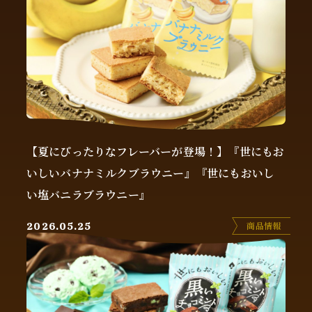
【夏にぴったりなフレーバーが登場！】『世にもお
いしいバナナミルクブラウニー』『世にもおいし
い塩バニラブラウニー』
商品情報
2026.05.25