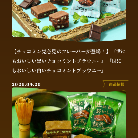
【チョコミン党必見のフレーバーが登場！】『世に
もおいしい黒いチョコミントブラウニー』『世に
もおいしい白いチョコミントブラウニー』
商品情報
2026.04.20