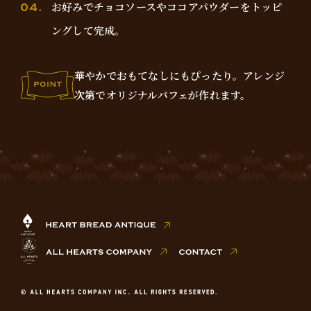
お好みでチョコソースやココアパウダーをトッピ
ングして完成。
華やかでおもてなしにもぴったり。
アレンジ
次第でオリジナルパフェが作れます。