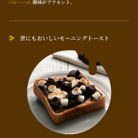
酸味がアクセント。
世にもおいしいモーニングトースト